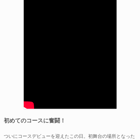
初めてのコースに奮闘！
ついにコースデビューを迎えたこの日。初舞台の場所となった