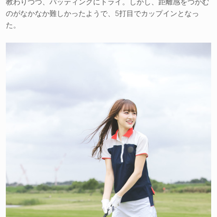
教わりつつ、パッティングにトライ。しかし、距離感をつかむ
のがなかなか難しかったようで、5打目でカップインとなっ
た。