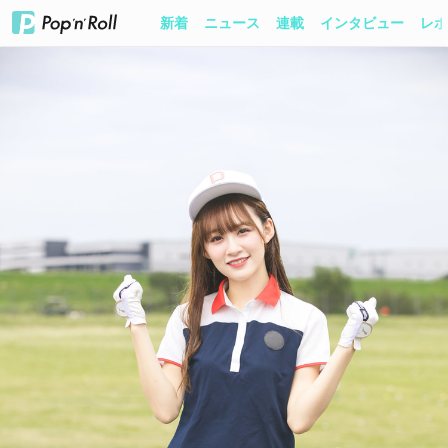
新着
ニュース
連載
インタビュー
レポ