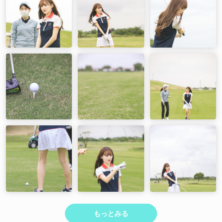
もっとみる