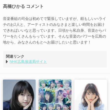
髙橋ひかる コメント
音楽番組の司会は初めてで緊張していますが、頼もしいハライ
チのお2人と、アーティストのみなさまと楽しい時間をお届け
できればいいなと思っています。日頃から私自身、音楽からパ
ワーをたくさんもらっています。そんな音楽のパワーを広島の
地から、みなさんのもとへお届けしたいと思います！
関連リンク
NHK広島放送局サイト