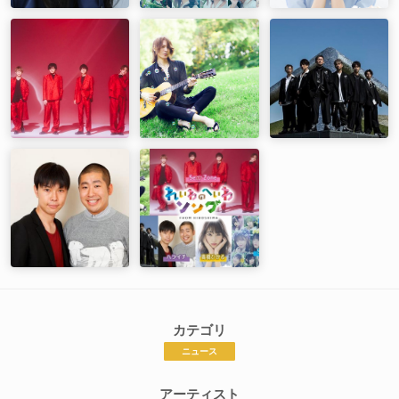
カテゴリ
ニュース
アーティスト