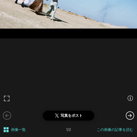
写真をポスト
画像一覧
1/2
この画像の記事を読む