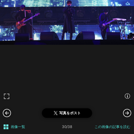
写真をポスト
画像一覧
30/38
この画像の記事を読む