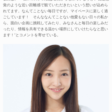
覚のような近い距離感で観ていただきたいという想いが込めら
れてます。なんてことない毎日ですが、マイペースに楽しく過
ごしています！ そんななんてことない他愛もない日々の私か
ら、面白い企画に挑戦してみたり、みなさんと毎日の楽しみだ
ったり、情報を共有できる温かい場所にしていけたらなと思い
ます！”とコメントを寄せている。